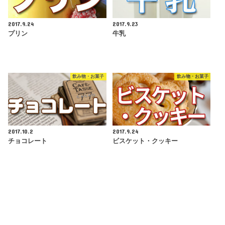
2017.9.24
2017.9.23
プリン
牛乳
飲み物・お菓子
飲み物・お菓子
2017.10.2
2017.9.24
チョコレート
ビスケット・クッキー