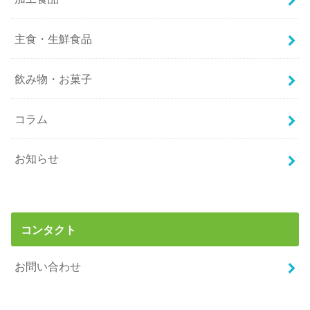
主食・生鮮食品
飲み物・お菓子
コラム
お知らせ
コンタクト
お問い合わせ