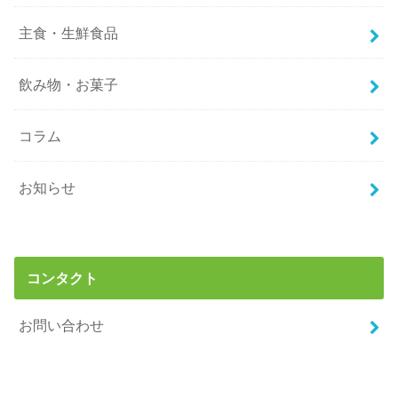
主食・生鮮食品
飲み物・お菓子
コラム
お知らせ
コンタクト
お問い合わせ