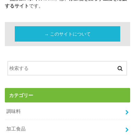
するサイト
です。
→ このサイトについて
カテゴリー
調味料
加工食品